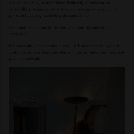
« miroir mental », se matérialise.
D’abord,
la transition est
sensorielle, presque sacramentelle : « une robe, un soupir, une
paire de bas qui glisse le long des jambes… »
Ces objets ne sont pas de simples vêtements.
Ce sont
des
catalyseurs.
Par exemple,
la soie contre la peau, le bruissement du nylon, la
contrainte délicate d’un sous-vêtement : ces sensations ne masquent
pas, elles activent.