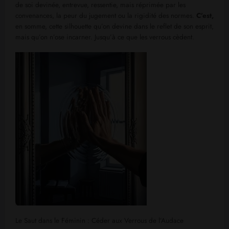
de soi devinée, entrevue, ressentie, mais réprimée par les
convenances, la peur du jugement ou la rigidité des normes.
C’est,
en somme, cette silhouette qu’on devine dans le reflet de son esprit,
mais qu’on n’ose incarner. Jusqu’à ce que les verrous cèdent.
Le Saut dans le Féminin : Céder aux Verrous de l’Audace