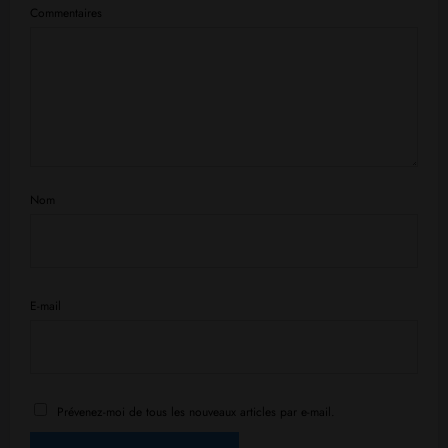
Commentaires
Nom
E-mail
Prévenez-moi de tous les nouveaux articles par e-mail.