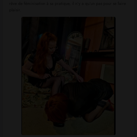
rêve de féminisation à sa pratique, il n’y a qu’un pas pour se faire
plaisir.