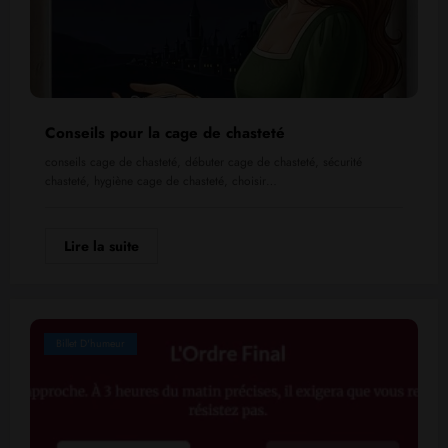
Conseils pour la cage de chasteté
conseils cage de chasteté, débuter cage de chasteté, sécurité
chasteté, hygiène cage de chasteté, choisir…
Lire la suite
Billet D'humeur