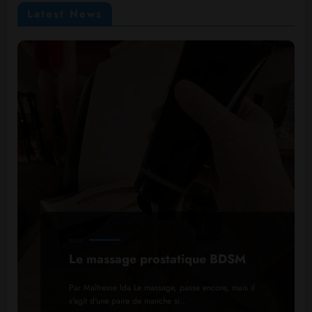
Latest News
BLOG
Le massage prostatique BDSM
Par Maîtresse Ida Le massage, passe encore, mais il
s'agit d'une paire de manche si…