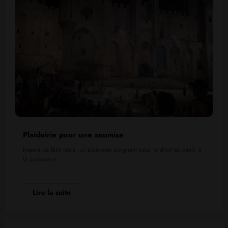
Plaidoirie pour une soumise
Inspiré de faits réels, un plaidoyer poignant pour le droit au désir, à
la jouissance,…
Lire la suite