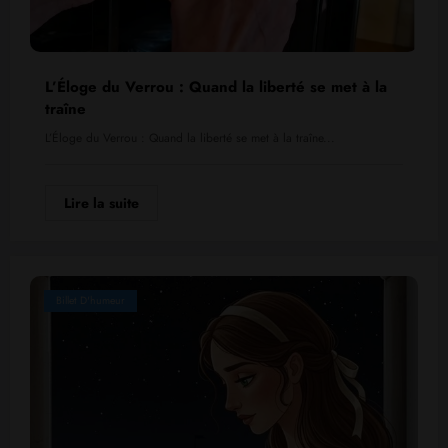
L’Éloge du Verrou : Quand la liberté se met à la
traîne
L’Éloge du Verrou : Quand la liberté se met à la traîne...
Lire la suite
Billet D'humeur