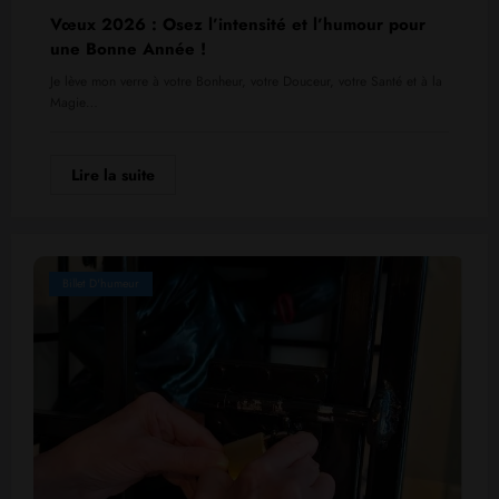
Vœux 2026 : Osez l’intensité et l’humour pour
une Bonne Année !
Je lève mon verre à votre Bonheur, votre Douceur, votre Santé et à la
Magie…
Lire la suite
Billet D'humeur