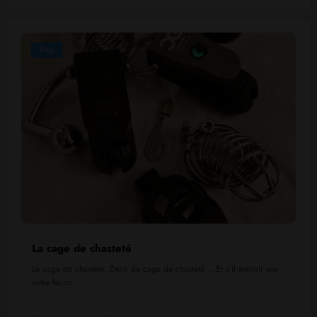
Blog
La cage de chasteté
La cage de chasteté. Désir de cage de chasteté ...Et s’il existait une
autre façon…