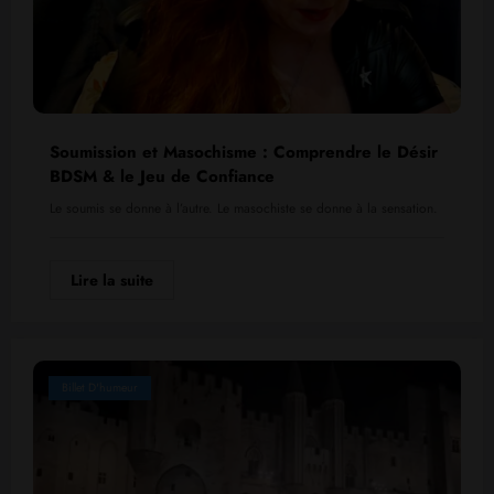
Soumission et Masochisme : Comprendre le Désir
BDSM & le Jeu de Confiance
Le soumis se donne à l’autre. Le masochiste se donne à la sensation.
Lire la suite
Billet D'humeur