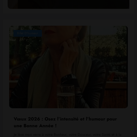
Billet D'humeur
Vœux 2026 : Osez l’intensité et l’humour pour
une Bonne Année !
Je lève mon verre à votre Bonheur, votre Douceur, votre Santé et à la