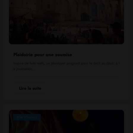
Plaidoirie pour une soumise
Inspiré de faits réels, un plaidoyer poignant pour le droit au désir, à l
a jouissance,…
Lire la suite
Billet D'humeur