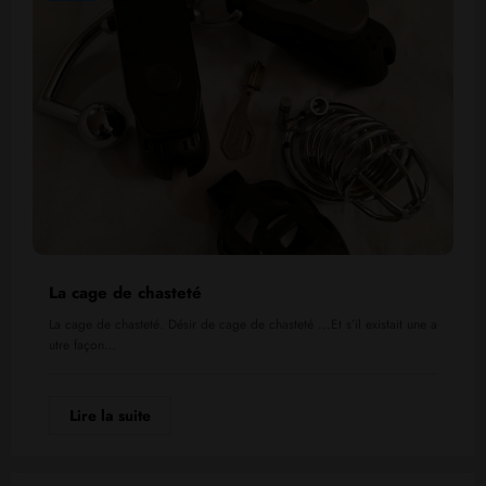
La cage de chasteté
La cage de chasteté. Désir de cage de chasteté ...Et s’il existait une a
utre façon…
Lire la suite