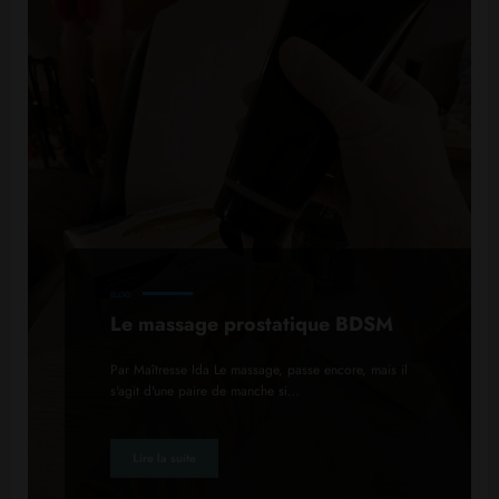
BLOG
Le massage prostatique BDSM
Par Maîtresse Ida Le massage, passe encore, mais il
s'agit d'une paire de manche si…
Lire la suite