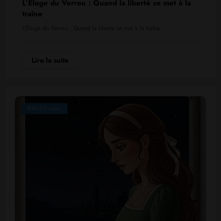
L’Éloge du Verrou : Quand la liberté se met à la
traîne
L’Éloge du Verrou : Quand la liberté se met à la traîne...
Lire la suite
Billet D'humeur