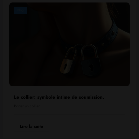
Blog
Le collier: symbole intime de soumission.
Porter un collier
Lire la suite