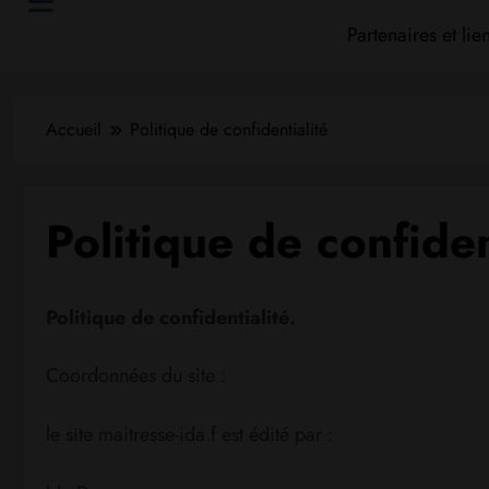
Partenaires et lie
Accueil
Politique de confidentialité
Politique de confiden
Politique de confidentialité.
Coordonnées du site :
le site maitresse-ida.f est édité par :