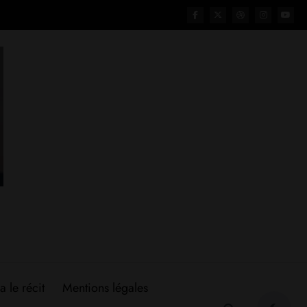
a le récit
Mentions légales