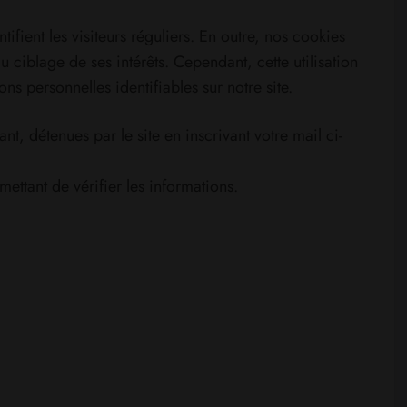
tifient les visiteurs réguliers. En outre, nos cookies
au ciblage de ses intérêts. Cependant, cette utilisation
ns personnelles identifiables sur notre site.
, détenues par le site en inscrivant votre mail ci-
mettant de vérifier les informations.