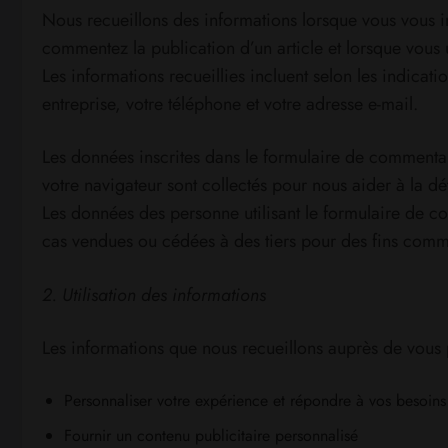
Nous recueillons des informations lorsque vous vous in
commentez la publication d’un article et lorsque vous u
Les informations recueillies incluent selon les indica
entreprise, votre téléphone et votre adresse e-mail.
Les données inscrites dans le formulaire de commentaire
votre navigateur sont collectés pour nous aider à la d
Les données des personne utilisant le formulaire de c
cas vendues ou cédées à des tiers pour des fins comm
2. Utilisation des informations
Les informations que nous recueillons auprès de vous p
Personnaliser votre expérience et répondre à vos besoins 
Fournir un contenu publicitaire personnalisé