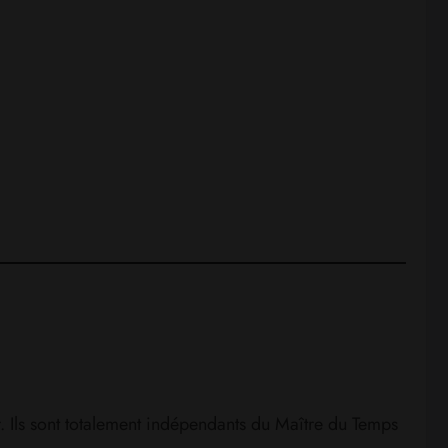
r. Ils sont totalement indépendants du Maître du Temps