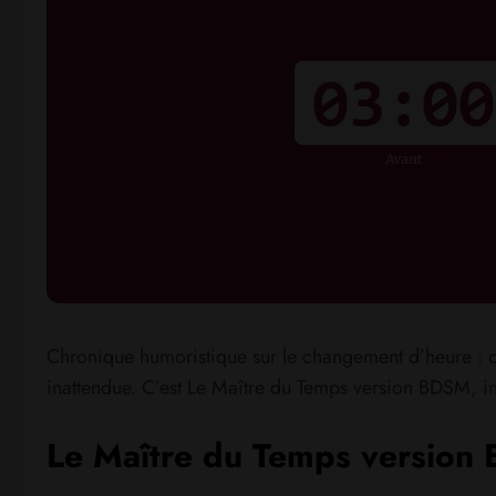
Chronique humoristique sur le changement d’heure : 
inattendue. C’est Le Maître du Temps version BDSM, in
Le Maître du Temps
version