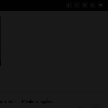
a le récit
Mentions légales