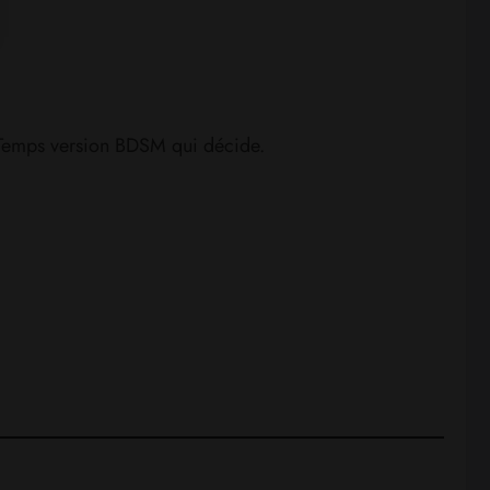
u Temps version BDSM qui décide.