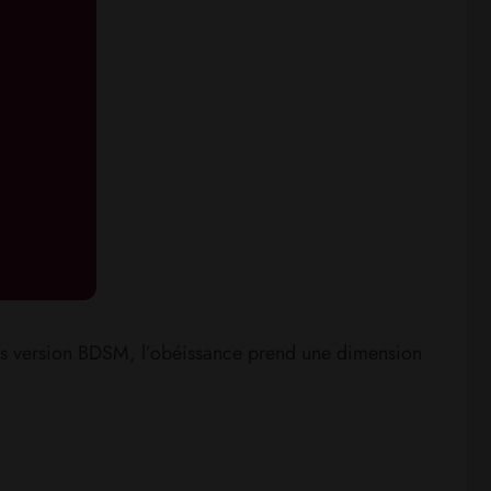
mps version BDSM, l’obéissance prend une dimension