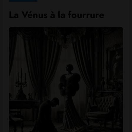
La Vénus à la fourrure