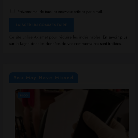
Prévenez-moi de tous les nouveaux articles par e-mail.
Ce site utilise Akismet pour réduire les indésirables.
En savoir plus
sur la façon dont les données de vos commentaires sont traitées
.
You May Have Missed
BLOG