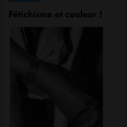
Fétichisme et couleur !